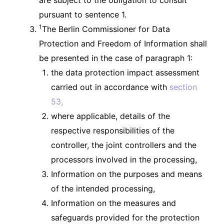
pursuant to sentence 1.
1
The Berlin Commissioner for Data
Protection and Freedom of Information shall
be presented in the case of paragraph 1:
the data protection impact assessment
carried out in accordance with
section
53,
where applicable, details of the
respective responsibilities of the
controller, the joint controllers and the
processors involved in the processing,
Information on the purposes and means
of the intended processing,
Information on the measures and
safeguards provided for the protection