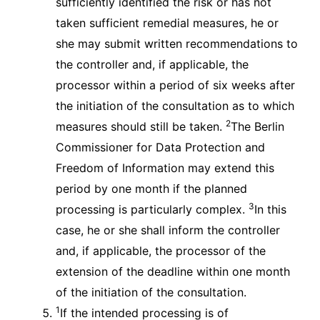
sufficiently identified the risk or has not
taken sufficient remedial measures, he or
she may submit written recommendations to
the controller and, if applicable, the
processor within a period of six weeks after
the initiation of the consultation as to which
2
measures should still be taken.
The Berlin
Commissioner for Data Protection and
Freedom of Information may extend this
period by one month if the planned
3
processing is particularly complex.
In this
case, he or she shall inform the controller
and, if applicable, the processor of the
extension of the deadline within one month
of the initiation of the consultation.
1
If the intended processing is of