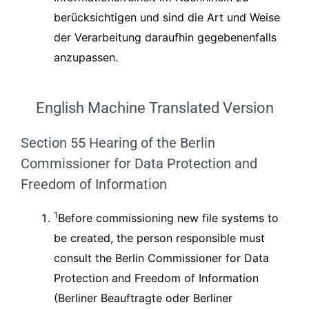
berücksichtigen und sind die Art und Weise
der Verarbeitung daraufhin gegebenenfalls
anzupassen.
English Machine Translated Version
Section 55 Hearing of the Berlin
Commissioner for Data Protection and
Freedom of Information
1
Before commissioning new file systems to
be created, the person responsible must
consult the Berlin Commissioner for Data
Protection and Freedom of Information
(Berliner Beauftragte oder Berliner