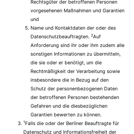
Rechtsgüter der betroffenen Personen
vorgesehenen Maßnahmen und Garantien
und
Name und Kontaktdaten der oder des
2
Datenschutzbeauftragten.
Auf
Anforderung sind ihr oder ihm zudem alle
sonstigen Informationen zu übermitteln,
die sie oder er benötigt, um die
Rechtmäßigkeit der Verarbeitung sowie
insbesondere die in Bezug auf den
Schutz der personenbezogenen Daten
der betroffenen Personen bestehenden
Gefahren und die diesbezüglichen
Garantien bewerten zu können.
1
Falls die oder der Berliner Beauftragte für
Datenschutz und Informationsfreiheit der