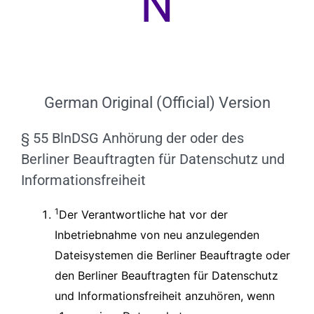
N
German Original (Official) Version
§ 55 BlnDSG Anhörung der oder des
Berliner Beauftragten für Datenschutz und
Informationsfreiheit
1
Der Verantwortliche hat vor der
Inbetriebnahme von neu anzulegenden
Dateisystemen die Berliner Beauftragte oder
den Berliner Beauftragten für Datenschutz
und Informationsfreiheit anzuhören, wenn