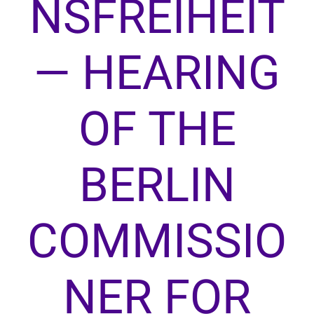
NSFREIHEIT
— HEARING
OF THE
BERLIN
COMMISSIO
NER FOR