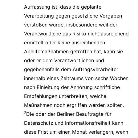
Auffassung ist, dass die geplante
Verarbeitung gegen gesetzliche Vorgaben
verstoßen würde, insbesondere weil der
Verantwortliche das Risiko nicht ausreichend
ermittelt oder keine ausreichenden
Abhilfemaßnahmen getroffen hat, kann sie
oder er dem Verantwortlichen und
gegebenenfalls dem Auftragsverarbeiter
innerhalb eines Zeitraums von sechs Wochen
nach Einleitung der Anhörung schriftliche
Empfehlungen unterbreiten, welche
Maßnahmen noch ergriffen werden sollten.
2
Die oder der Berliner Beauftragte für
Datenschutz und Informationsfreiheit kann
diese Frist um einen Monat verlängern, wenn