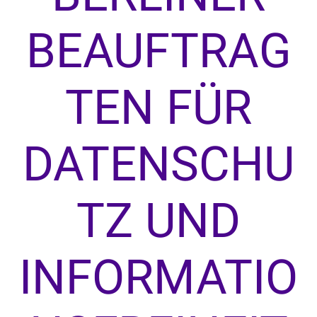
BEAUFTRAG
TEN FÜR
DATENSCHU
TZ UND
INFORMATIO