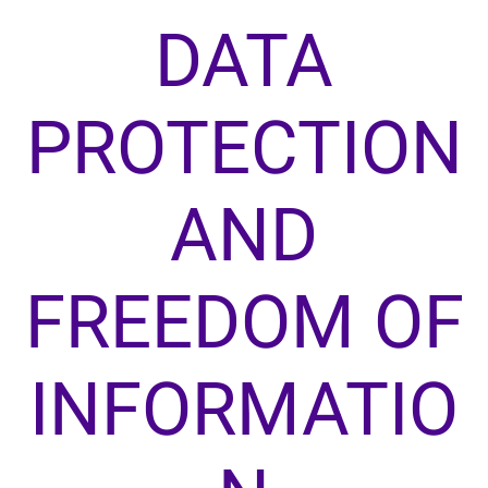
DATA
PROTECTION
AND
FREEDOM OF
INFORMATIO