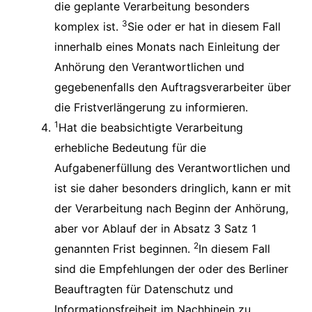
die geplante Verarbeitung besonders
3
komplex ist.
Sie oder er hat in diesem Fall
innerhalb eines Monats nach Einleitung der
Anhörung den Verantwortlichen und
gegebenenfalls den Auftragsverarbeiter über
die Fristverlängerung zu informieren.
1
Hat die beabsichtigte Verarbeitung
erhebliche Bedeutung für die
Aufgabenerfüllung des Verantwortlichen und
ist sie daher besonders dringlich, kann er mit
der Verarbeitung nach Beginn der Anhörung,
aber vor Ablauf der in Absatz 3 Satz 1
2
genannten Frist beginnen.
In diesem Fall
sind die Empfehlungen der oder des Berliner
Beauftragten für Datenschutz und
Informationsfreiheit im Nachhinein zu