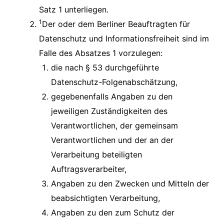
Satz 1 unterliegen.
1
Der oder dem Berliner Beauftragten für
Datenschutz und Informationsfreiheit sind im
Falle des Absatzes 1 vorzulegen:
die nach § 53 durchgeführte
Datenschutz-Folgenabschätzung,
gegebenenfalls Angaben zu den
jeweiligen Zuständigkeiten des
Verantwortlichen, der gemeinsam
Verantwortlichen und der an der
Verarbeitung beteiligten
Auftragsverarbeiter,
Angaben zu den Zwecken und Mitteln der
beabsichtigten Verarbeitung,
Angaben zu den zum Schutz der