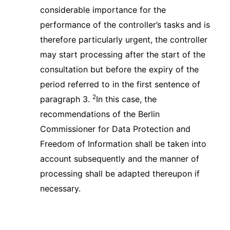
considerable importance for the
performance of the controller’s tasks and is
therefore particularly urgent, the controller
may start processing after the start of the
consultation but before the expiry of the
period referred to in the first sentence of
2
paragraph 3.
In this case, the
recommendations of the Berlin
Commissioner for Data Protection and
Freedom of Information shall be taken into
account subsequently and the manner of
processing shall be adapted thereupon if
necessary.