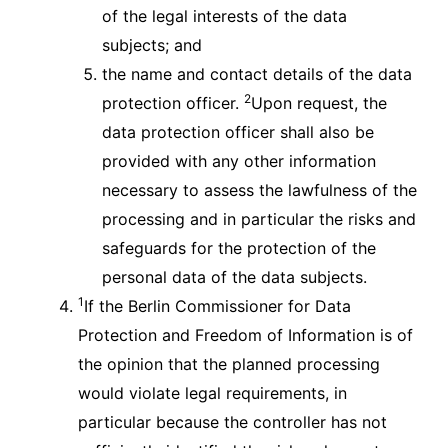
of the legal interests of the data
subjects; and
the name and contact details of the data
2
protection officer.
Upon request, the
data protection officer shall also be
provided with any other information
necessary to assess the lawfulness of the
processing and in particular the risks and
safeguards for the protection of the
personal data of the data subjects.
1
If the Berlin Commissioner for Data
Protection and Freedom of Information is of
the opinion that the planned processing
would violate legal requirements, in
particular because the controller has not