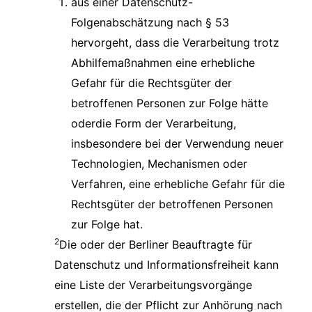
aus einer Datenschutz-
Folgenabschätzung nach § 53
hervorgeht, dass die Verarbeitung trotz
Abhilfemaßnahmen eine erhebliche
Gefahr für die Rechtsgüter der
betroffenen Personen zur Folge hätte
oderdie Form der Verarbeitung,
insbesondere bei der Verwendung neuer
Technologien, Mechanismen oder
Verfahren, eine erhebliche Gefahr für die
Rechtsgüter der betroffenen Personen
zur Folge hat.
2
Die oder der Berliner Beauftragte für
Datenschutz und Informationsfreiheit kann
eine Liste der Verarbeitungsvorgänge
erstellen, die der Pflicht zur Anhörung nach