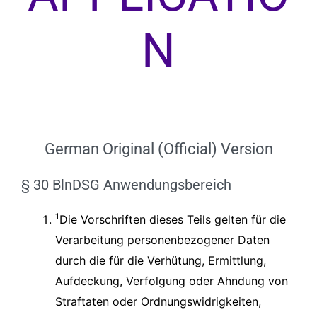
N
German Original (Official) Version
§ 30 BlnDSG Anwendungsbereich
1
Die Vorschriften dieses Teils gelten für die
Verarbeitung personenbezogener Daten
durch die für die Verhütung, Ermittlung,
Aufdeckung, Verfolgung oder Ahndung von
Straftaten oder Ordnungswidrigkeiten,