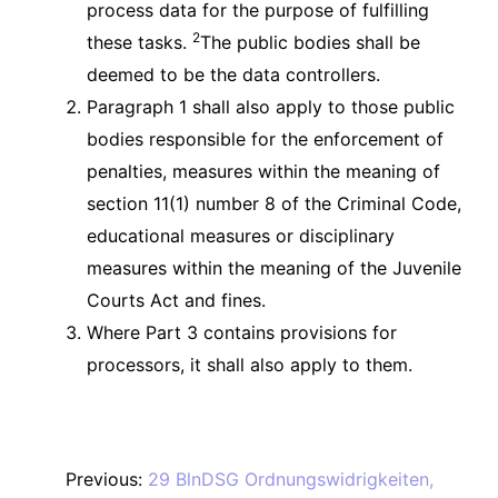
process data for the purpose of fulfilling
2
these tasks.
The public bodies shall be
deemed to be the data controllers.
Paragraph 1 shall also apply to those public
bodies responsible for the enforcement of
penalties, measures within the meaning of
section 11(1) number 8 of the Criminal Code,
educational measures or disciplinary
measures within the meaning of the Juvenile
Courts Act and fines.
Where Part 3 contains provisions for
processors, it shall also apply to them.
Previous:
29 BlnDSG Ordnungswidrigkeiten,