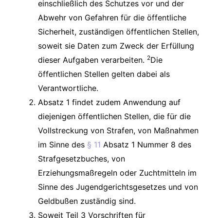
einschließlich des Schutzes vor und der
Abwehr von Gefahren für die öffentliche
Sicherheit, zuständigen öffentlichen Stellen,
soweit sie Daten zum Zweck der Erfüllung
2
dieser Aufgaben verarbeiten.
Die
öffentlichen Stellen gelten dabei als
Verantwortliche.
Absatz 1 findet zudem Anwendung auf
diejenigen öffentlichen Stellen, die für die
Vollstreckung von Strafen, von Maßnahmen
im Sinne des
§ 11
Absatz 1 Nummer 8 des
Strafgesetzbuches, von
Erziehungsmaßregeln oder Zuchtmitteln im
Sinne des Jugendgerichtsgesetzes und von
Geldbußen zuständig sind.
Soweit Teil 3 Vorschriften für