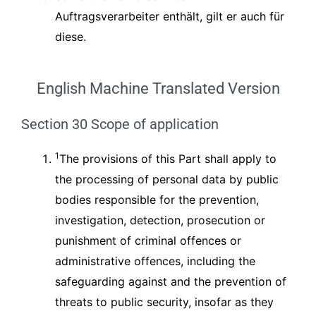
Auftragsverarbeiter enthält, gilt er auch für
diese.
English Machine Translated Version
Section 30 Scope of application
1
The provisions of this Part shall apply to
the processing of personal data by public
bodies responsible for the prevention,
investigation, detection, prosecution or
punishment of criminal offences or
administrative offences, including the
safeguarding against and the prevention of
threats to public security, insofar as they