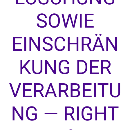
SOWIE
EINSCHRÄN
KUNG DER
VERARBEITU
NG — RIGHT