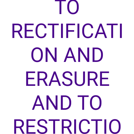
TO
RECTIFICATI
ON AND
ERASURE
AND TO
RESTRICTIO