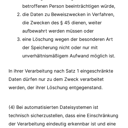
betroffenen Person beeinträchtigen würde,
die Daten zu Beweiszwecken in Verfahren,
die Zwecken des § 45 dienen, weiter
aufbewahrt werden müssen oder
eine Löschung wegen der besonderen Art
der Speicherung nicht oder nur mit
unverhältnismäßigem Aufwand möglich ist.
In ihrer Verarbeitung nach Satz 1 eingeschränkte
Daten dürfen nur zu dem Zweck verarbeitet
werden, der ihrer Löschung entgegenstand.
(4) Bei automatisierten Dateisystemen ist
technisch sicherzustellen, dass eine Einschränkung
der Verarbeitung eindeutig erkennbar ist und eine