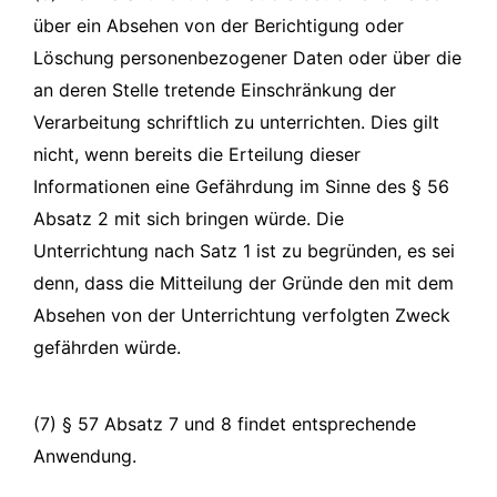
über ein Absehen von der Berichtigung oder
Löschung personenbezogener Daten oder über die
an deren Stelle tretende Einschränkung der
Verarbeitung schriftlich zu unterrichten. Dies gilt
nicht, wenn bereits die Erteilung dieser
Informationen eine Gefährdung im Sinne des § 56
Absatz 2 mit sich bringen würde. Die
Unterrichtung nach Satz 1 ist zu begründen, es sei
denn, dass die Mitteilung der Gründe den mit dem
Absehen von der Unterrichtung verfolgten Zweck
gefährden würde.
(7) § 57 Absatz 7 und 8 findet entsprechende
Anwendung.