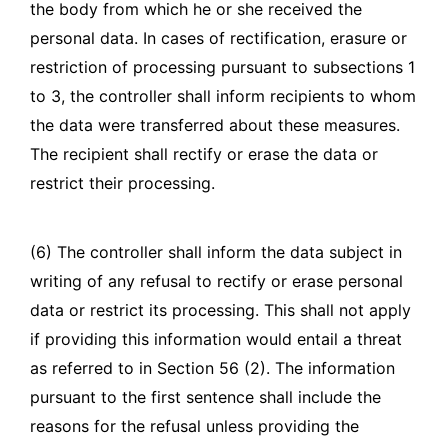
the body from which he or she received the
personal data. In cases of rectification, erasure or
restriction of processing pursuant to subsections 1
to 3, the controller shall inform recipients to whom
the data were transferred about these measures.
The recipient shall rectify or erase the data or
restrict their processing.
(6) The controller shall inform the data subject in
writing of any refusal to rectify or erase personal
data or restrict its processing. This shall not apply
if providing this information would entail a threat
as referred to in Section 56 (2). The information
pursuant to the first sentence shall include the
reasons for the refusal unless providing the