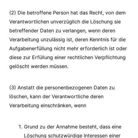
(2) Die betroffene Person hat das Recht, von dem
Verantwortlichen unverzüglich die Löschung sie
betreffender Daten zu verlangen, wenn deren
Verarbeitung unzulässig ist, deren Kenntnis für die
Aufgabenerfüllung nicht mehr erforderlich ist oder
diese zur Erfüllung einer rechtlichen Verpflichtung
gelöscht werden müssen.
(3) Anstatt die personenbezogenen Daten zu
löschen, kann der Verantwortliche deren
Verarbeitung einschränken, wenn
Grund zu der Annahme besteht, dass eine
Löschung schutzwürdige Interessen einer