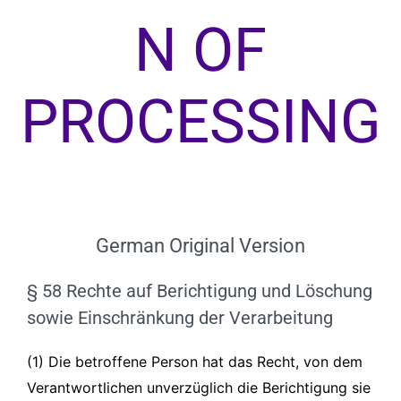
N OF
PROCESSING
German Original Version
§ 58 Rechte auf Berichtigung und Löschung
sowie Einschränkung der Verarbeitung
(1) Die betroffene Person hat das Recht, von dem
Verantwortlichen unverzüglich die Berichtigung sie