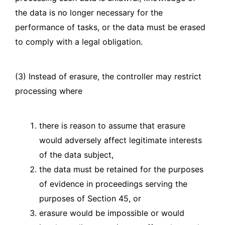
the data is no longer necessary for the
performance of tasks, or the data must be erased
to comply with a legal obligation.
(3) Instead of erasure, the controller may restrict
processing where
there is reason to assume that erasure
would adversely affect legitimate interests
of the data subject,
the data must be retained for the purposes
of evidence in proceedings serving the
purposes of Section 45, or
erasure would be impossible or would