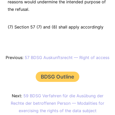
reasons would undermine the intended purpose of
the refusal.
(7) Section 57 (7) and (8) shall apply accordingly
Previous:
57 BDSG Auskunftsrecht — Right of access
BDSG Outline
Next:
59 BDSG Verfahren für die Ausübung der
Rechte der betroffenen Person — Modalities for
exercising the rights of the data subject