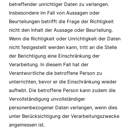
betreffender unrichtiger Daten zu verlangen.
Insbesondere im Fall von Aussagen oder
Beurteilungen betrifft die Frage der Richtigkeit
nicht den Inhalt der Aussage oder Beurteilung.
Wenn die Richtigkeit oder Unrichtigkeit der Daten
nicht festgestellt werden kann, tritt an die Stelle
der Berichtigung eine Einschränkung der
Verarbeitung. In diesem Fall hat der
Verantwortliche die betroffene Person zu
unterrichten, bevor er die Einschränkung wieder
aufhebt. Die betroffene Person kann zudem die
Vervollständigung unvollständiger
personenbezogener Daten verlangen, wenn dies
unter Berücksichtigung der Verarbeitungszwecke
angemessen ist.