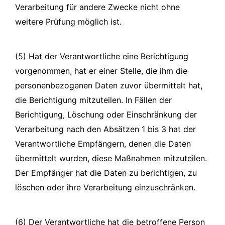
Verarbeitung für andere Zwecke nicht ohne
weitere Prüfung möglich ist.
(5) Hat der Verantwortliche eine Berichtigung
vorgenommen, hat er einer Stelle, die ihm die
personenbezogenen Daten zuvor übermittelt hat,
die Berichtigung mitzuteilen. In Fällen der
Berichtigung, Löschung oder Einschränkung der
Verarbeitung nach den Absätzen 1 bis 3 hat der
Verantwortliche Empfängern, denen die Daten
übermittelt wurden, diese Maßnahmen mitzuteilen.
Der Empfänger hat die Daten zu berichtigen, zu
löschen oder ihre Verarbeitung einzuschränken.
(6) Der Verantwortliche hat die betroffene Person