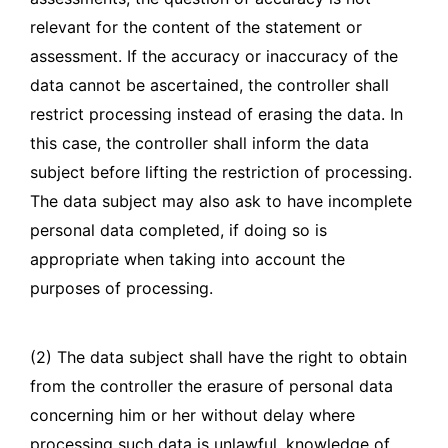
relevant for the content of the statement or
assessment. If the accuracy or inaccuracy of the
data cannot be ascertained, the controller shall
restrict processing instead of erasing the data. In
this case, the controller shall inform the data
subject before lifting the restriction of processing.
The data subject may also ask to have incomplete
personal data completed, if doing so is
appropriate when taking into account the
purposes of processing.
(2) The data subject shall have the right to obtain
from the controller the erasure of personal data
concerning him or her without delay where
processing such data is unlawful, knowledge of