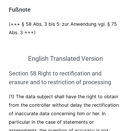
Fußnote
(+++ § 58 Abs. 3 bis 5: zur Anwendung vgl. § 75
Abs. 3 +++)
English Translated Version
Section 58 Right to rectification and
erasure and to restriction of processing
(1) The data subject shall have the right to obtain
from the controller without delay the rectification
of inaccurate data concerning him or her. In
particular in the case of statements or
assessments, the question of accuracy is not