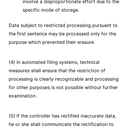
involve a disproportionate effort due to the
specific mode of storage.
Data subject to restricted processing pursuant to
the first sentence may be processed only for the
purpose which prevented their erasure.
(4) In automated filing systems, technical
measures shall ensure that the restriction of
processing is clearly recognizable and processing
for other purposes is not possible without further
examination.
(5) If the controller has rectified inaccurate data,
he or she shall communicate the rectification to