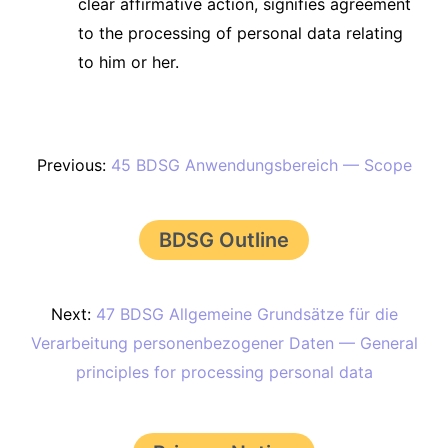
clear affirmative action, signifies agreement
to the processing of personal data relating
to him or her.
Previous:
45 BDSG Anwendungsbereich — Scope
BDSG Outline
Next:
47 BDSG Allgemeine Grundsätze für die
Verarbeitung personenbezogener Daten — General
principles for processing personal data