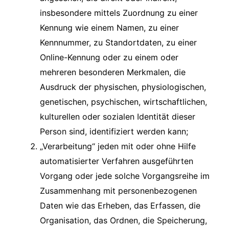
insbesondere mittels Zuordnung zu einer
Kennung wie einem Namen, zu einer
Kennnummer, zu Standortdaten, zu einer
Online-Kennung oder zu einem oder
mehreren besonderen Merkmalen, die
Ausdruck der physischen, physiologischen,
genetischen, psychischen, wirtschaftlichen,
kulturellen oder sozialen Identität dieser
Person sind, identifiziert werden kann;
„Verarbeitung“ jeden mit oder ohne Hilfe
automatisierter Verfahren ausgeführten
Vorgang oder jede solche Vorgangsreihe im
Zusammenhang mit personenbezogenen
Daten wie das Erheben, das Erfassen, die
Organisation, das Ordnen, die Speicherung,