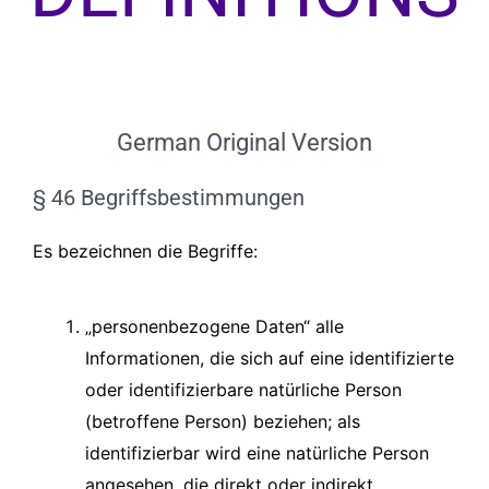
German Original Version
§ 46 Begriffsbestimmungen
Es bezeichnen die Begriffe:
„personenbezogene Daten“ alle
Informationen, die sich auf eine identifizierte
oder identifizierbare natürliche Person
(betroffene Person) beziehen; als
identifizierbar wird eine natürliche Person
angesehen, die direkt oder indirekt,