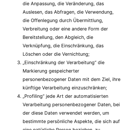
die Anpassung, die Veränderung, das
Auslesen, das Abfragen, die Verwendung,
die Offenlegung durch Übermittlung,
Verbreitung oder eine andere Form der
Bereitstellung, den Abgleich, die
Verknüpfung, die Einschränkung, das
Löschen oder die Vernichtung;
„Einschränkung der Verarbeitung“ die
Markierung gespeicherter
personenbezogener Daten mit dem Ziel, ihre
künftige Verarbeitung einzuschränken;
„Profiling“ jede Art der automatisierten
Verarbeitung personenbezogener Daten, bei
der diese Daten verwendet werden, um
bestimmte persönliche Aspekte, die sich auf
eine natürliche Person beziehen, zu