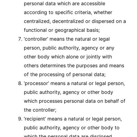
personal data which are accessible
according to specific criteria, whether
centralized, decentralized or dispersed on a
functional or geographical basis;
‘controller’ means the natural or legal
person, public authority, agency or any
other body which alone or jointly with
others determines the purposes and means
of the processing of personal data;
‘processor’ means a natural or legal person,
public authority, agency or other body
which processes personal data on behalf of
the controller;
‘recipient’ means a natural or legal person,
public authority, agency or other body to
which the personal data are disclosed,