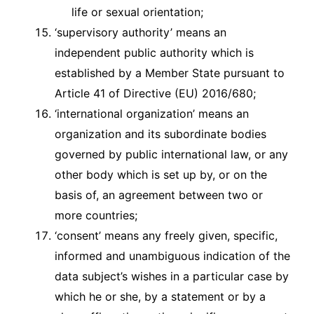
life or sexual orientation;
‘supervisory authority’ means an
independent public authority which is
established by a Member State pursuant to
Article 41 of Directive (EU) 2016/680;
‘international organization’ means an
organization and its subordinate bodies
governed by public international law, or any
other body which is set up by, or on the
basis of, an agreement between two or
more countries;
‘consent’ means any freely given, specific,
informed and unambiguous indication of the
data subject’s wishes in a particular case by
which he or she, by a statement or by a