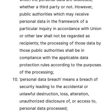
whether a third party or not. However,
public authorities which may receive
personal data in the framework of a
particular inquiry in accordance with Union
or other law shall not be regarded as
recipients; the processing of those data by
those public authorities shall be in
compliance with the applicable data
protection rules according to the purposes
of the processing;
‘personal data breach’ means a breach of
security leading to the accidental or
unlawful destruction, loss, alteration,
unauthorized disclosure of, or access to,
personal data processed;