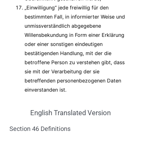
„Einwilligung“ jede freiwillig für den
bestimmten Fall, in informierter Weise und
unmissverständlich abgegebene
Willensbekundung in Form einer Erklärung
oder einer sonstigen eindeutigen
bestätigenden Handlung, mit der die
betroffene Person zu verstehen gibt, dass
sie mit der Verarbeitung der sie
betreffenden personenbezogenen Daten
einverstanden ist.
English Translated Version
Section 46 Definitions