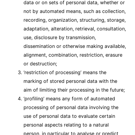
data or on sets of personal data, whether or
not by automated means, such as collection,
recording, organization, structuring, storage,
adaptation, alteration, retrieval, consultation,
use, disclosure by transmission,
dissemination or otherwise making available,
alignment, combination, restriction, erasure
or destruction;
‘restriction of processing’ means the
marking of stored personal data with the
aim of limiting their processing in the future;
‘profiling’ means any form of automated
processing of personal data involving the
use of personal data to evaluate certain
personal aspects relating to a natural
person, in particular to analyse or predict