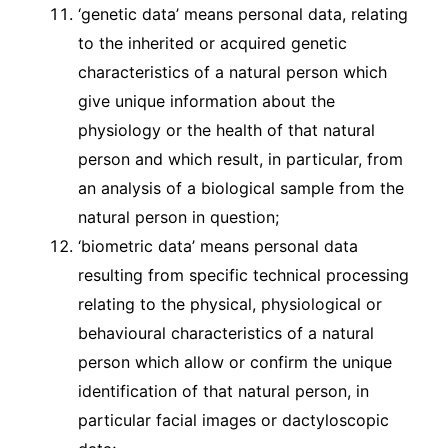
‘genetic data’ means personal data, relating
to the inherited or acquired genetic
characteristics of a natural person which
give unique information about the
physiology or the health of that natural
person and which result, in particular, from
an analysis of a biological sample from the
natural person in question;
‘biometric data’ means personal data
resulting from specific technical processing
relating to the physical, physiological or
behavioural characteristics of a natural
person which allow or confirm the unique
identification of that natural person, in
particular facial images or dactyloscopic