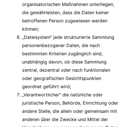
organisatorischen Maßnahmen unterliegen,
die gewährleisten, dass die Daten keiner
betroffenen Person zugewiesen werden
können;
„Dateisystem“ jede strukturierte Sammlung
personenbezogener Daten, die nach
bestimmten Kriterien zugänglich sind,
unabhängig davon, ob diese Sammlung
zentral, dezentral oder nach funktionalen
oder geografischen Gesichtspunkten
geordnet geführt wird;
„Verantwortlicher“ die natürliche oder
juristische Person, Behörde, Einrichtung oder
andere Stelle, die allein oder gemeinsam mit
anderen über die Zwecke und Mittel der