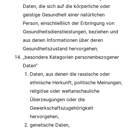
Daten, die sich auf die körperliche oder
geistige Gesundheit einer natürlichen
Person, einschließlich der Erbringung von
Gesundheitsdienstleistungen, beziehen und
aus denen Informationen über deren
Gesundheitszustand hervorgehen;
„besondere Kategorien personenbezogener
Daten“
Daten, aus denen die rassische oder
ethnische Herkunft, politische Meinungen,
religiöse oder weltanschauliche
Überzeugungen oder die
Gewerkschaftszugehörigkeit
hervorgehen,
genetische Daten,