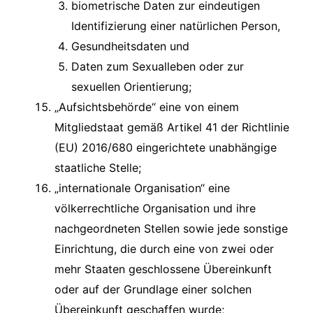
biometrische Daten zur eindeutigen
Identifizierung einer natürlichen Person,
Gesundheitsdaten und
Daten zum Sexualleben oder zur
sexuellen Orientierung;
„Aufsichtsbehörde“ eine von einem
Mitgliedstaat gemäß Artikel 41 der Richtlinie
(EU) 2016/680 eingerichtete unabhängige
staatliche Stelle;
„internationale Organisation“ eine
völkerrechtliche Organisation und ihre
nachgeordneten Stellen sowie jede sonstige
Einrichtung, die durch eine von zwei oder
mehr Staaten geschlossene Übereinkunft
oder auf der Grundlage einer solchen
Übereinkunft geschaffen wurde;