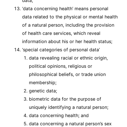
data;
‘data concerning health’ means personal
data related to the physical or mental health
of a natural person, including the provision
of health care services, which reveal
information about his or her health status;
‘special categories of personal data’
data revealing racial or ethnic origin,
political opinions, religious or
philosophical beliefs, or trade union
membership;
genetic data;
biometric data for the purpose of
uniquely identifying a natural person;
data concerning health; and
data concerning a natural person’s sex