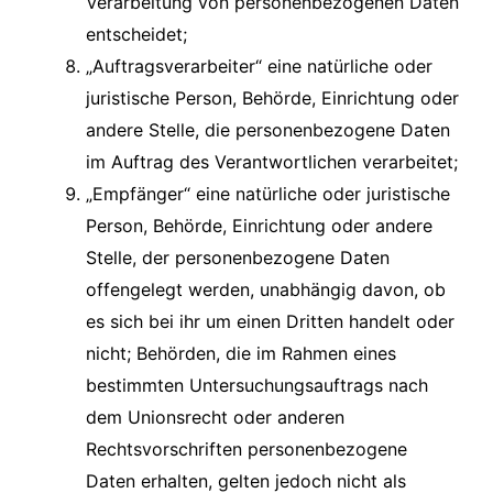
Verarbeitung von personenbezogenen Daten
entscheidet;
„Auftragsverarbeiter“ eine natürliche oder
juristische Person, Behörde, Einrichtung oder
andere Stelle, die personenbezogene Daten
im Auftrag des Verantwortlichen verarbeitet;
„Empfänger“ eine natürliche oder juristische
Person, Behörde, Einrichtung oder andere
Stelle, der personenbezogene Daten
offengelegt werden, unabhängig davon, ob
es sich bei ihr um einen Dritten handelt oder
nicht; Behörden, die im Rahmen eines
bestimmten Untersuchungsauftrags nach
dem Unionsrecht oder anderen
Rechtsvorschriften personenbezogene
Daten erhalten, gelten jedoch nicht als