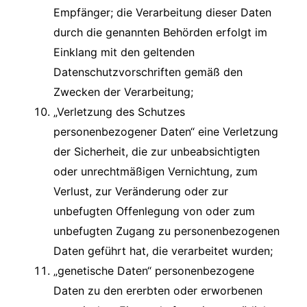
Empfänger; die Verarbeitung dieser Daten
durch die genannten Behörden erfolgt im
Einklang mit den geltenden
Datenschutzvorschriften gemäß den
Zwecken der Verarbeitung;
„Verletzung des Schutzes
personenbezogener Daten“ eine Verletzung
der Sicherheit, die zur unbeabsichtigten
oder unrechtmäßigen Vernichtung, zum
Verlust, zur Veränderung oder zur
unbefugten Offenlegung von oder zum
unbefugten Zugang zu personenbezogenen
Daten geführt hat, die verarbeitet wurden;
„genetische Daten“ personenbezogene
Daten zu den ererbten oder erworbenen