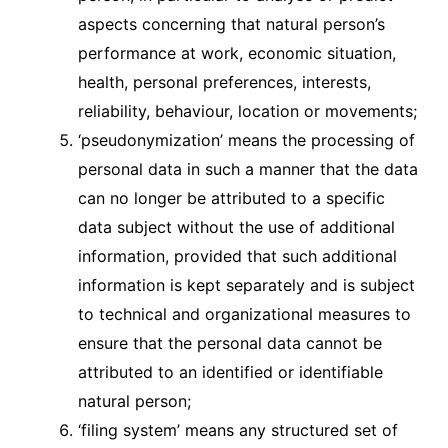
aspects concerning that natural person’s
performance at work, economic situation,
health, personal preferences, interests,
reliability, behaviour, location or movements;
‘pseudonymization’ means the processing of
personal data in such a manner that the data
can no longer be attributed to a specific
data subject without the use of additional
information, provided that such additional
information is kept separately and is subject
to technical and organizational measures to
ensure that the personal data cannot be
attributed to an identified or identifiable
natural person;
‘filing system’ means any structured set of