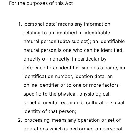
For the purposes of this Act
‘personal data’ means any information
relating to an identified or identifiable
natural person (data subject); an identifiable
natural person is one who can be identified,
directly or indirectly, in particular by
reference to an identifier such as a name, an
identification number, location data, an
online identifier or to one or more factors
specific to the physical, physiological,
genetic, mental, economic, cultural or social
identity of that person;
‘processing’ means any operation or set of
operations which is performed on personal