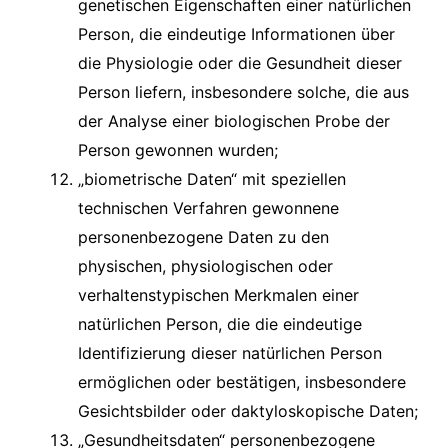
genetischen Eigenschaften einer natürlichen
Person, die eindeutige Informationen über
die Physiologie oder die Gesundheit dieser
Person liefern, insbesondere solche, die aus
der Analyse einer biologischen Probe der
Person gewonnen wurden;
„biometrische Daten“ mit speziellen
technischen Verfahren gewonnene
personenbezogene Daten zu den
physischen, physiologischen oder
verhaltenstypischen Merkmalen einer
natürlichen Person, die die eindeutige
Identifizierung dieser natürlichen Person
ermöglichen oder bestätigen, insbesondere
Gesichtsbilder oder daktyloskopische Daten;
„Gesundheitsdaten“ personenbezogene