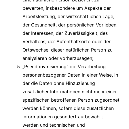
bewerten, insbesondere um Aspekte der
Arbeitsleistung, der wirtschaftlichen Lage,
der Gesundheit, der persönlichen Vorlieben,
der Interessen, der Zuverlässigkeit, des
Verhaltens, der Aufenthaltsorte oder der
Ortswechsel dieser natürlichen Person zu
analysieren oder vorherzusagen;
„Pseudonymisierung“ die Verarbeitung
personenbezogener Daten in einer Weise, in
der die Daten ohne Hinzuziehung
zusätzlicher Informationen nicht mehr einer
spezifischen betroffenen Person zugeordnet
werden können, sofern diese zusätzlichen
Informationen gesondert aufbewahrt
werden und technischen und