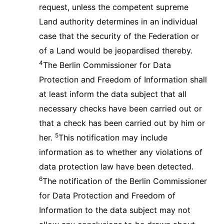
request, unless the competent supreme
Land authority determines in an individual
case that the security of the Federation or
of a Land would be jeopardised thereby.
4
The Berlin Commissioner for Data
Protection and Freedom of Information shall
at least inform the data subject that all
necessary checks have been carried out or
that a check has been carried out by him or
5
her.
This notification may include
information as to whether any violations of
data protection law have been detected.
6
The notification of the Berlin Commissioner
for Data Protection and Freedom of
Information to the data subject may not