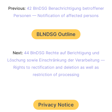
Previous:
42 BlnDSG Benachrichtigung betroffener
Personen — Notification of affected persons
BLNDSG Outline
Next:
44 BlnDSG Rechte auf Berichtigung und
Löschung sowie Einschränkung der Verarbeitung —
Rights to rectification and deletion as well as
restriction of processing
Privacy Notice