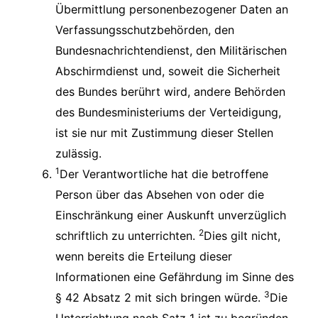
Übermittlung personenbezogener Daten an
Verfassungsschutzbehörden, den
Bundesnachrichtendienst, den Militärischen
Abschirmdienst und, soweit die Sicherheit
des Bundes berührt wird, andere Behörden
des Bundesministeriums der Verteidigung,
ist sie nur mit Zustimmung dieser Stellen
zulässig.
1
Der Verantwortliche hat die betroffene
Person über das Absehen von oder die
Einschränkung einer Auskunft unverzüglich
2
schriftlich zu unterrichten.
Dies gilt nicht,
wenn bereits die Erteilung dieser
Informationen eine Gefährdung im Sinne des
3
§ 42 Absatz 2 mit sich bringen würde.
Die
Unterrichtung nach Satz 1 ist zu begründen,