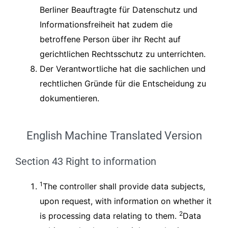
Berliner Beauftragte für Datenschutz und
Informationsfreiheit hat zudem die
betroffene Person über ihr Recht auf
gerichtlichen Rechtsschutz zu unterrichten.
Der Verantwortliche hat die sachlichen und
rechtlichen Gründe für die Entscheidung zu
dokumentieren.
English Machine Translated Version
Section 43 Right to information
1
The controller shall provide data subjects,
upon request, with information on whether it
2
is processing data relating to them.
Data