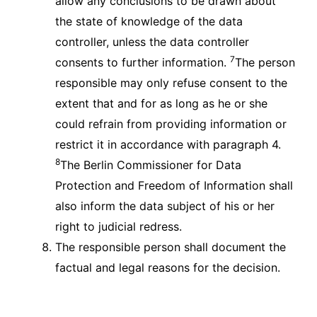
allow any conclusions to be drawn about
the state of knowledge of the data
controller, unless the data controller
7
consents to further information.
The person
responsible may only refuse consent to the
extent that and for as long as he or she
could refrain from providing information or
restrict it in accordance with paragraph 4.
8
The Berlin Commissioner for Data
Protection and Freedom of Information shall
also inform the data subject of his or her
right to judicial redress.
The responsible person shall document the
factual and legal reasons for the decision.