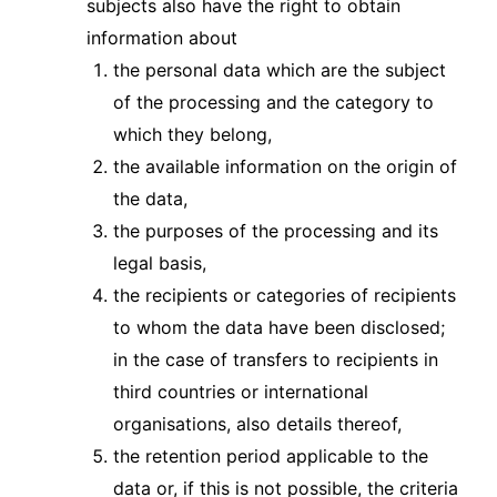
subjects also have the right to obtain
information about
the personal data which are the subject
of the processing and the category to
which they belong,
the available information on the origin of
the data,
the purposes of the processing and its
legal basis,
the recipients or categories of recipients
to whom the data have been disclosed;
in the case of transfers to recipients in
third countries or international
organisations, also details thereof,
the retention period applicable to the
data or, if this is not possible, the criteria