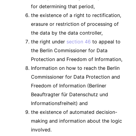
for determining that period,
the existence of a right to rectification,
erasure or restriction of processing of
the data by the data controller,
the right under
section 46
to appeal to
the Berlin Commissioner for Data
Protection and Freedom of Information,
Information on how to reach the Berlin
Commissioner for Data Protection and
Freedom of Information (Berliner
Beauftragter für Datenschutz und
Informationsfreiheit) and
the existence of automated decision-
making and information about the logic
involved.