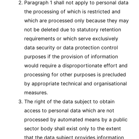
Paragraph 1 shall not apply to personal data
the processing of which is restricted and
which are processed only because they may
not be deleted due to statutory retention
requirements or which serve exclusively
data security or data protection control
purposes if the provision of information
would require a disproportionate effort and
processing for other purposes is precluded
by appropriate technical and organisational
measures.
The right of the data subject to obtain
access to personal data which are not
processed by automated means by a public
sector body shall exist only to the extent
that the data subject provides information