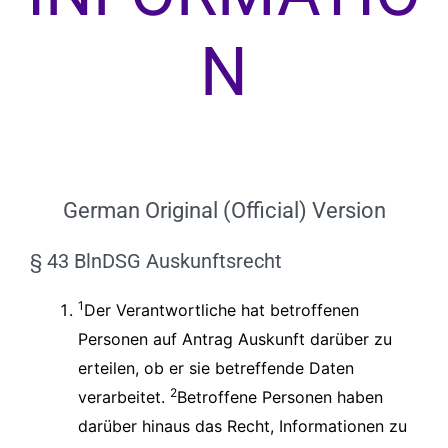
N
German Original (Official) Version
§ 43 BlnDSG Auskunftsrecht
1
Der Verantwortliche hat betroffenen
Personen auf Antrag Auskunft darüber zu
erteilen, ob er sie betreffende Daten
2
verarbeitet.
Betroffene Personen haben
darüber hinaus das Recht, Informationen zu