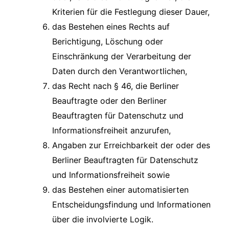
Kriterien für die Festlegung dieser Dauer,
das Bestehen eines Rechts auf
Berichtigung, Löschung oder
Einschränkung der Verarbeitung der
Daten durch den Verantwortlichen,
das Recht nach § 46, die Berliner
Beauftragte oder den Berliner
Beauftragten für Datenschutz und
Informationsfreiheit anzurufen,
Angaben zur Erreichbarkeit der oder des
Berliner Beauftragten für Datenschutz
und Informationsfreiheit sowie
das Bestehen einer automatisierten
Entscheidungsfindung und Informationen
über die involvierte Logik.