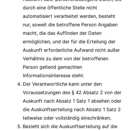
durch eine öffentliche Stelle nicht
automatisiert verarbeitet werden, besteht
nur, soweit die betroffene Person Angaben
macht, die das Auffinden der Daten
ermöglichen, und der für die Erteilung der
Auskunft erforderliche Aufwand nicht außer
Verhältnis zu dem von der betroffenen
Person geltend gemachten
Informationsinteresse steht.
Der Verantwortliche kann unter den
Voraussetzungen des § 42 Absatz 2 von der
Auskunft nach Absatz 1 Satz 1 absehen oder
die Auskunftserteilung nach Absatz 1 Satz 2
teilweise oder vollständig einschränken.
Bezieht sich die Auskunftserteilung auf die