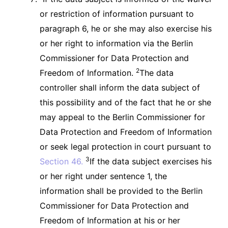
or restriction of information pursuant to
paragraph 6, he or she may also exercise his
or her right to information via the Berlin
Commissioner for Data Protection and
2
Freedom of Information.
The data
controller shall inform the data subject of
this possibility and of the fact that he or she
may appeal to the Berlin Commissioner for
Data Protection and Freedom of Information
or seek legal protection in court pursuant to
3
Section 46.
If the data subject exercises his
or her right under sentence 1, the
information shall be provided to the Berlin
Commissioner for Data Protection and
Freedom of Information at his or her