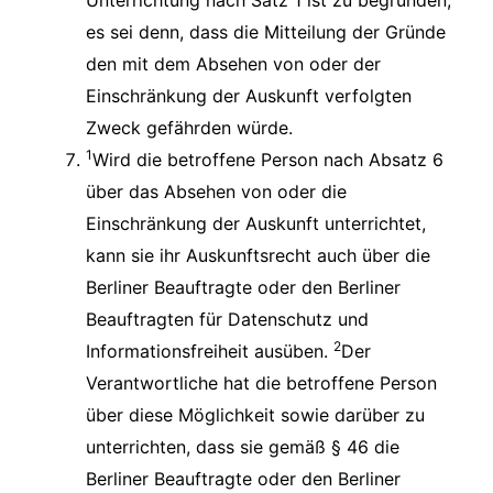
es sei denn, dass die Mitteilung der Gründe
den mit dem Absehen von oder der
Einschränkung der Auskunft verfolgten
Zweck gefährden würde.
1
Wird die betroffene Person nach Absatz 6
über das Absehen von oder die
Einschränkung der Auskunft unterrichtet,
kann sie ihr Auskunftsrecht auch über die
Berliner Beauftragte oder den Berliner
Beauftragten für Datenschutz und
2
Informationsfreiheit ausüben.
Der
Verantwortliche hat die betroffene Person
über diese Möglichkeit sowie darüber zu
unterrichten, dass sie gemäß § 46 die
Berliner Beauftragte oder den Berliner