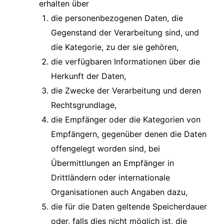
erhalten über
die personenbezogenen Daten, die
Gegenstand der Verarbeitung sind, und
die Kategorie, zu der sie gehören,
die verfügbaren Informationen über die
Herkunft der Daten,
die Zwecke der Verarbeitung und deren
Rechtsgrundlage,
die Empfänger oder die Kategorien von
Empfängern, gegenüber denen die Daten
offengelegt worden sind, bei
Übermittlungen an Empfänger in
Drittländern oder internationale
Organisationen auch Angaben dazu,
die für die Daten geltende Speicherdauer
oder, falls dies nicht möglich ist, die