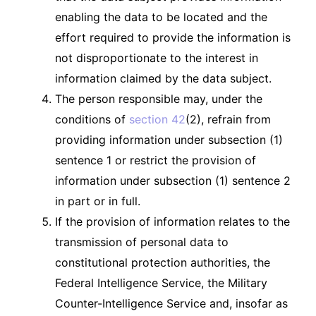
enabling the data to be located and the
effort required to provide the information is
not disproportionate to the interest in
information claimed by the data subject.
The person responsible may, under the
conditions of
section 42
(2), refrain from
providing information under subsection (1)
sentence 1 or restrict the provision of
information under subsection (1) sentence 2
in part or in full.
If the provision of information relates to the
transmission of personal data to
constitutional protection authorities, the
Federal Intelligence Service, the Military
Counter-Intelligence Service and, insofar as