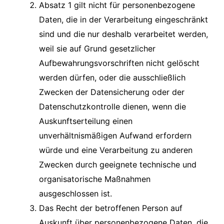
Absatz 1 gilt nicht für personenbezogene
Daten, die in der Verarbeitung eingeschränkt
sind und die nur deshalb verarbeitet werden,
weil sie auf Grund gesetzlicher
Aufbewahrungsvorschriften nicht gelöscht
werden dürfen, oder die ausschließlich
Zwecken der Datensicherung oder der
Datenschutzkontrolle dienen, wenn die
Auskunftserteilung einen
unverhältnismäßigen Aufwand erfordern
würde und eine Verarbeitung zu anderen
Zwecken durch geeignete technische und
organisatorische Maßnahmen
ausgeschlossen ist.
Das Recht der betroffenen Person auf
Auskunft über personenbezogene Daten, die