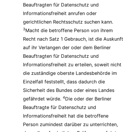
Beauftragten für Datenschutz und
Informationsfreiheit anrufen oder
gerichtlichen Rechtsschutz suchen kann.
3
Macht die betroffene Person von ihrem
Recht nach Satz 1 Gebrauch, ist die Auskunft
auf ihr Verlangen der oder dem Berliner
Beauftragten für Datenschutz und
Informationsfreiheit zu erteilen, soweit nicht
die zuständige oberste Landesbehörde im
Einzelfall feststellt, dass dadurch die
Sicherheit des Bundes oder eines Landes
4
gefährdet würde.
Die oder der Berliner
Beauftragte für Datenschutz und
Informationsfreiheit hat die betroffene
Person zumindest darüber zu unterrichten,