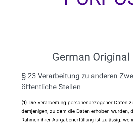
German Original
§ 23 Verarbeitung zu anderen Zw
öffentliche Stellen
(1) Die Verarbeitung personenbezogener Daten z
demjenigen, zu dem die Daten erhoben wurden, du
Rahmen ihrer Aufgabenerfüllung ist zulässig, wen