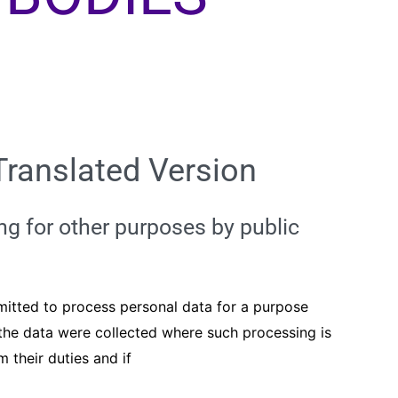
Translated Version
ng for other purposes by public
rmitted to process personal data for a purpose
 the data were collected where such processing is
 their duties and if