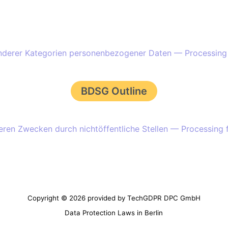
derer Kategorien personenbezogener Daten — Processing of
BDSG Outline
en Zwecken durch nichtöffentliche Stellen — Processing f
Copyright © 2026 provided by TechGDPR DPC GmbH
Data Protection Laws in Berlin