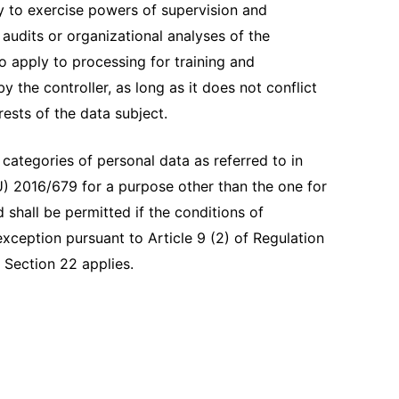
y to exercise powers of supervision and
audits or organizational analyses of the
lso apply to processing for training and
 the controller, as long as it does not conflict
rests of the data subject.
 categories of personal data as referred to in
EU) 2016/679 for a purpose other than the one for
 shall be permitted if the conditions of
xception pursuant to Article 9 (2) of Regulation
 Section 22 applies.