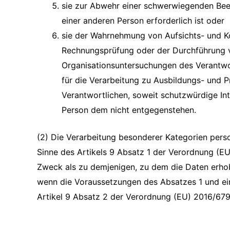
sie zur Abwehr einer schwerwiegenden Bee
einer anderen Person erforderlich ist oder
sie der Wahrnehmung von Aufsichts- und Ko
Rechnungsprüfung oder der Durchführung 
Organisationsuntersuchungen des Verantwort
für die Verarbeitung zu Ausbildungs- und
Verantwortlichen, soweit schutzwürdige In
Person dem nicht entgegenstehen.
(2) Die Verarbeitung besonderer Kategorien per
Sinne des Artikels 9 Absatz 1 der Verordnung (E
Zweck als zu demjenigen, zu dem die Daten erhob
wenn die Voraussetzungen des Absatzes 1 und e
Artikel 9 Absatz 2 der Verordnung (EU) 2016/679