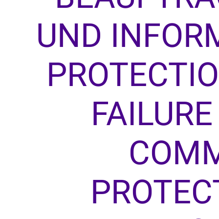
UND INFORM
PROTECTIO
FAILURE
COMM
PROTEC