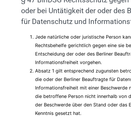
oder bei Untätigkeit der oder des 
für Datenschutz und Informationsf
Jede natürliche oder juristische Person k
Rechtsbehelfe gerichtlich gegen eine sie b
Entscheidung der oder des Berliner Beauft
Informationsfreiheit vorgehen.
Absatz 1 gilt entsprechend zugunsten betr
die oder der Berliner Beauftragte für Date
Informationsfreiheit mit einer Beschwerde 
die betroffene Person nicht innerhalb von
der Beschwerde über den Stand oder das E
Kenntnis gesetzt hat.