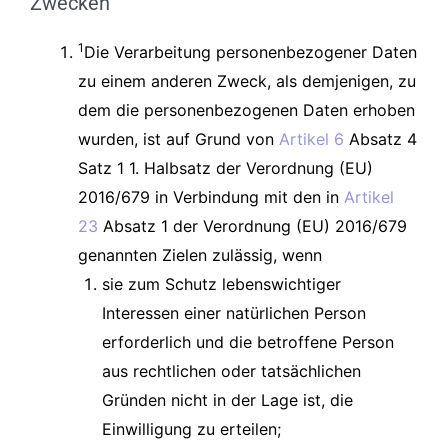
Zwecken
1
Die Verarbeitung personenbezogener Daten
zu einem anderen Zweck, als demjenigen, zu
dem die personenbezogenen Daten erhoben
wurden, ist auf Grund von
Artikel 6
Absatz 4
Satz 1 1. Halbsatz der Verordnung (EU)
2016/679 in Verbindung mit den in
Artikel
23
Absatz 1 der Verordnung (EU) 2016/679
genannten Zielen zulässig, wenn
sie zum Schutz lebenswichtiger
Interessen einer natürlichen Person
erforderlich und die betroffene Person
aus rechtlichen oder tatsächlichen
Gründen nicht in der Lage ist, die
Einwilligung zu erteilen;