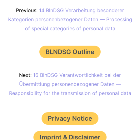
Previous:
14 BlnDSG Verarbeitung besonderer
Kategorien personenbezogener Daten — Processing
of special categories of personal data
BLNDSG Outline
Next:
16 BlnDSG Verantwortlichkeit bei der
Übermittlung personenbezogener Daten —
Responsibility for the transmission of personal data
Privacy Notice
Imprint & Disclaimer