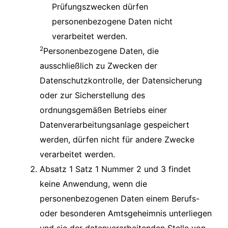
Prüfungszwecken dürfen
personenbezogene Daten nicht
verarbeitet werden.
2
Personenbezogene Daten, die
ausschließlich zu Zwecken der
Datenschutzkontrolle, der Datensicherung
oder zur Sicherstellung des
ordnungsgemäßen Betriebs einer
Datenverarbeitungsanlage gespeichert
werden, dürfen nicht für andere Zwecke
verarbeitet werden.
Absatz 1 Satz 1 Nummer 2 und 3 findet
keine Anwendung, wenn die
personenbezogenen Daten einem Berufs-
oder besonderen Amtsgeheimnis unterliegen
und sie der datenverarbeitenden Stelle von