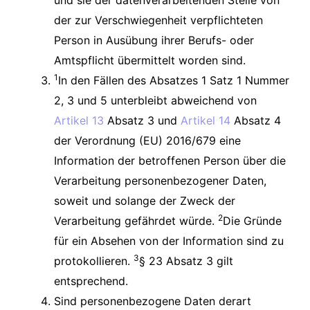
der zur Verschwiegenheit verpflichteten
Person in Ausübung ihrer Berufs- oder
Amtspflicht übermittelt worden sind.
1
In den Fällen des Absatzes 1 Satz 1 Nummer
2, 3 und 5 unterbleibt abweichend von
Artikel 13
Absatz 3 und
Artikel 14
Absatz 4
der Verordnung (EU) 2016/679 eine
Information der betroffenen Person über die
Verarbeitung personenbezogener Daten,
soweit und solange der Zweck der
2
Verarbeitung gefährdet würde.
Die Gründe
für ein Absehen von der Information sind zu
3
protokollieren.
§ 23 Absatz 3 gilt
entsprechend.
Sind personenbezogene Daten derart