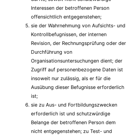
Interessen der betroffenen Person
offensichtlich entgegenstehen;
sie der Wahrnehmung von Aufsichts- und
Kontrollbefugnissen, der internen
Revision, der Rechnungsprüfung oder der
Durchführung von
Organisationsuntersuchungen dient; der
Zugriff auf personenbezogene Daten ist
insoweit nur zulässig, als er für die
Ausübung dieser Befugnisse erforderlich
ist;
sie zu Aus- und Fortbildungszwecken
erforderlich ist und schutzwürdige
Belange der betroffenen Person dem
nicht entgegenstehen; zu Test- und