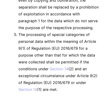
even by copying and obliteration, the
separation shall be replaced by a prohibition
of exploitation in accordance with
paragraph 1 for the data which do not serve
the purpose of the respective processing.
The processing of special categories of
personal data within the meaning of Article
9(1) of Regulation (EU) 2016/679 for a
purpose other than that for which the data
were collected shall be permitted if the
conditions under
Section 14
(2) and an
exceptional circumstance under Article 9(2)
of Regulation (EU) 2016/679 or under
Section 14
(1) are met.