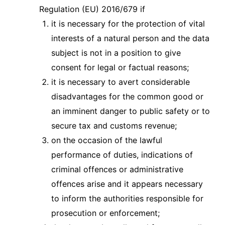
Regulation (EU) 2016/679 if
it is necessary for the protection of vital
interests of a natural person and the data
subject is not in a position to give
consent for legal or factual reasons;
it is necessary to avert considerable
disadvantages for the common good or
an imminent danger to public safety or to
secure tax and customs revenue;
on the occasion of the lawful
performance of duties, indications of
criminal offences or administrative
offences arise and it appears necessary
to inform the authorities responsible for
prosecution or enforcement;