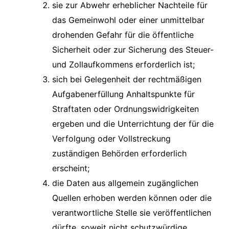
sie zur Abwehr erheblicher Nachteile für
das Gemeinwohl oder einer unmittelbar
drohenden Gefahr für die öffentliche
Sicherheit oder zur Sicherung des Steuer-
und Zollaufkommens erforderlich ist;
sich bei Gelegenheit der rechtmäßigen
Aufgabenerfüllung Anhaltspunkte für
Straftaten oder Ordnungswidrigkeiten
ergeben und die Unterrichtung der für die
Verfolgung oder Vollstreckung
zuständigen Behörden erforderlich
erscheint;
die Daten aus allgemein zugänglichen
Quellen erhoben werden können oder die
verantwortliche Stelle sie veröffentlichen
dürfte, soweit nicht schutzwürdige