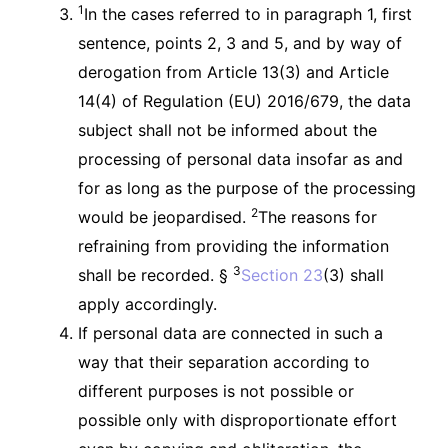
1
In the cases referred to in paragraph 1, first
sentence, points 2, 3 and 5, and by way of
derogation from Article 13(3) and Article
14(4) of Regulation (EU) 2016/679, the data
subject shall not be informed about the
processing of personal data insofar as and
for as long as the purpose of the processing
2
would be jeopardised.
The reasons for
refraining from providing the information
3
shall be recorded. §
Section 23
(3) shall
apply accordingly.
If personal data are connected in such a
way that their separation according to
different purposes is not possible or
possible only with disproportionate effort