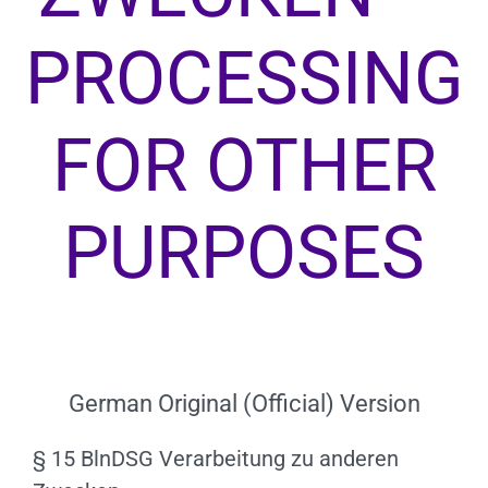
PROCESSING
FOR OTHER
PURPOSES
German Original (Official) Version
§ 15 BlnDSG Verarbeitung zu anderen