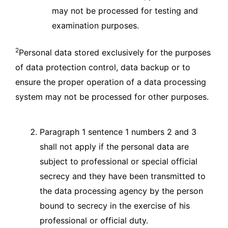
may not be processed for testing and
examination purposes.
2
Personal data stored exclusively for the purposes
of data protection control, data backup or to
ensure the proper operation of a data processing
system may not be processed for other purposes.
Paragraph 1 sentence 1 numbers 2 and 3
shall not apply if the personal data are
subject to professional or special official
secrecy and they have been transmitted to
the data processing agency by the person
bound to secrecy in the exercise of his
professional or official duty.