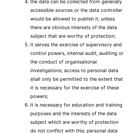
the data can be collected from generally
accessible sources or the data controller
would be allowed to publish it, unless
there are obvious interests of the data
subject that are worthy of protection;
it serves the exercise of supervisory and
control powers, internal audit, auditing or
the conduct of organisational
investigations; access to personal data
shall only be permitted to the extent that
it is necessary for the exercise of these
powers;
it is necessary for education and training
purposes and the interests of the data
subject which are worthy of protection
do not conflict with this; personal data