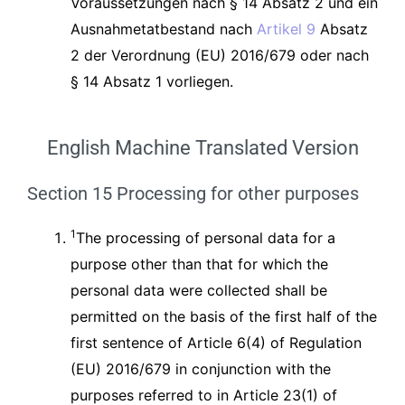
Voraussetzungen nach § 14 Absatz 2 und ein
Ausnahmetatbestand nach
Artikel 9
Absatz
2 der Verordnung (EU) 2016/679 oder nach
§ 14 Absatz 1 vorliegen.
English Machine Translated Version
Section 15 Processing for other purposes
1
The processing of personal data for a
purpose other than that for which the
personal data were collected shall be
permitted on the basis of the first half of the
first sentence of Article 6(4) of Regulation
(EU) 2016/679 in conjunction with the
purposes referred to in Article 23(1) of