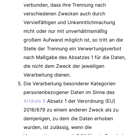
verbunden, dass ihre Trennung nach
verschiedenen Zwecken auch durch
Vervielfältigen und Unkenntlichmachung
nicht oder nur mit unverhältnismäßig
großem Aufwand möglich ist, so tritt an die
Stelle der Trennung ein Verwertungsverbot
nach Maßgabe des Absatzes 1 für die Daten,
die nicht dem Zweck der jeweiligen
Verarbeitung dienen.
Die Verarbeitung besonderer Kategorien
personenbezogener Daten im Sinne des
Artikels 9
Absatz 1 der Verordnung (EU)
2016/679 zu einem anderen Zweck als zu
demjenigen, zu dem die Daten erhoben
wurden, ist zulässig, wenn die