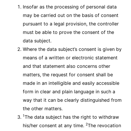
Insofar as the processing of personal data
may be carried out on the basis of consent
pursuant to a legal provision, the controller
must be able to prove the consent of the
data subject.
Where the data subject’s consent is given by
means of a written or electronic statement
and that statement also concerns other
matters, the request for consent shall be
made in an intelligible and easily accessible
form in clear and plain language in such a
way that it can be clearly distinguished from
the other matters.
1
The data subject has the right to withdraw
2
his/her consent at any time.
The revocation