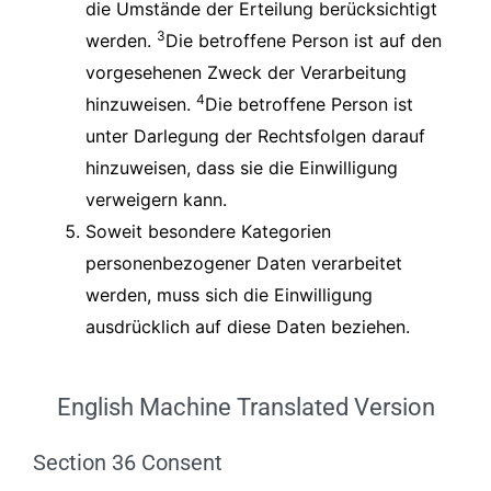
die Umstände der Erteilung berücksichtigt
3
werden.
Die betroffene Person ist auf den
vorgesehenen Zweck der Verarbeitung
4
hinzuweisen.
Die betroffene Person ist
unter Darlegung der Rechtsfolgen darauf
hinzuweisen, dass sie die Einwilligung
verweigern kann.
Soweit besondere Kategorien
personenbezogener Daten verarbeitet
werden, muss sich die Einwilligung
ausdrücklich auf diese Daten beziehen.
English Machine Translated Version
Section 36 Consent