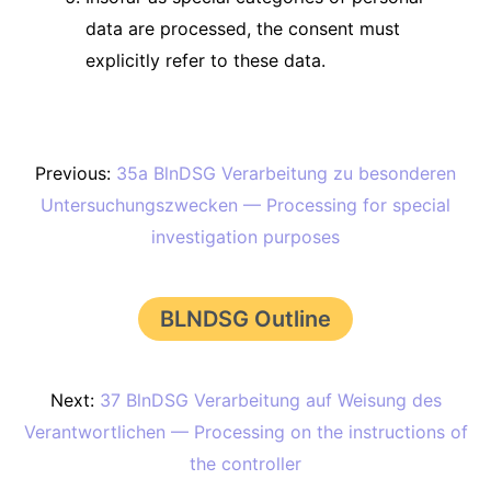
data are processed, the consent must
explicitly refer to these data.
Previous:
35a BlnDSG Verarbeitung zu besonderen
Untersuchungszwecken — Processing for special
investigation purposes
BLNDSG Outline
Next:
37 BlnDSG Verarbeitung auf Weisung des
Verantwortlichen — Processing on the instructions of
the controller