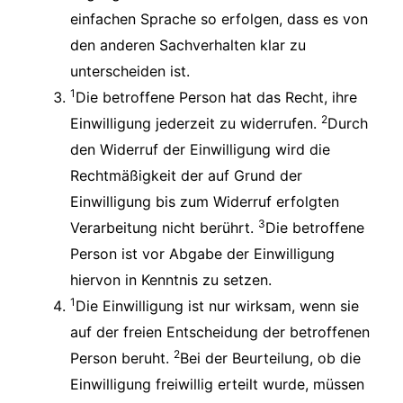
einfachen Sprache so erfolgen, dass es von
den anderen Sachverhalten klar zu
unterscheiden ist.
1
Die betroffene Person hat das Recht, ihre
2
Einwilligung jederzeit zu widerrufen.
Durch
den Widerruf der Einwilligung wird die
Rechtmäßigkeit der auf Grund der
Einwilligung bis zum Widerruf erfolgten
3
Verarbeitung nicht berührt.
Die betroffene
Person ist vor Abgabe der Einwilligung
hiervon in Kenntnis zu setzen.
1
Die Einwilligung ist nur wirksam, wenn sie
auf der freien Entscheidung der betroffenen
2
Person beruht.
Bei der Beurteilung, ob die
Einwilligung freiwillig erteilt wurde, müssen