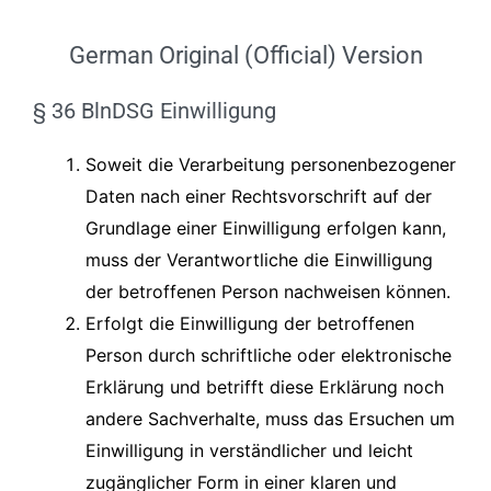
German Original (Official) Version
§ 36 BlnDSG Einwilligung
Soweit die Verarbeitung personenbezogener
Daten nach einer Rechtsvorschrift auf der
Grundlage einer Einwilligung erfolgen kann,
muss der Verantwortliche die Einwilligung
der betroffenen Person nachweisen können.
Erfolgt die Einwilligung der betroffenen
Person durch schriftliche oder elektronische
Erklärung und betrifft diese Erklärung noch
andere Sachverhalte, muss das Ersuchen um
Einwilligung in verständlicher und leicht
zugänglicher Form in einer klaren und