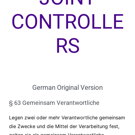
CONTROLLE
RS
German Original Version
§ 63 Gemeinsam Verantwortliche
Legen zwei oder mehr Verantwortliche gemeinsam
die Zwecke und die Mittel der Verarbeitung fest,
gelten sie als gemeinsam Verantwortliche.