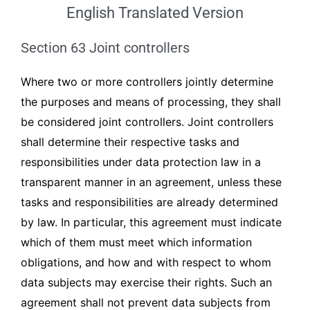
English Translated Version
Section 63 Joint controllers
Where two or more controllers jointly determine
the purposes and means of processing, they shall
be considered joint controllers. Joint controllers
shall determine their respective tasks and
responsibilities under data protection law in a
transparent manner in an agreement, unless these
tasks and responsibilities are already determined
by law. In particular, this agreement must indicate
which of them must meet which information
obligations, and how and with respect to whom
data subjects may exercise their rights. Such an
agreement shall not prevent data subjects from