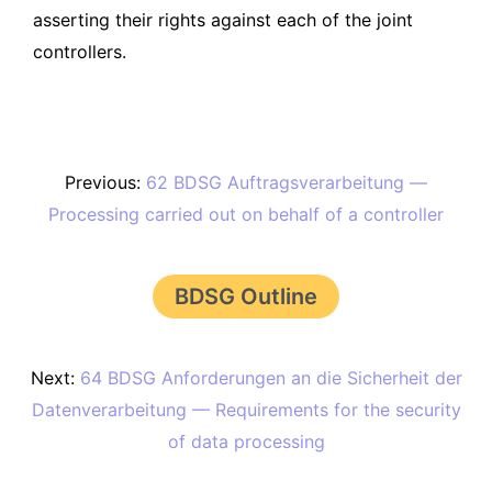
asserting their rights against each of the joint
controllers.
Previous:
62 BDSG Auftragsverarbeitung —
Processing carried out on behalf of a controller
BDSG Outline
Next:
64 BDSG Anforderungen an die Sicherheit der
Datenverarbeitung — Requirements for the security
of data processing