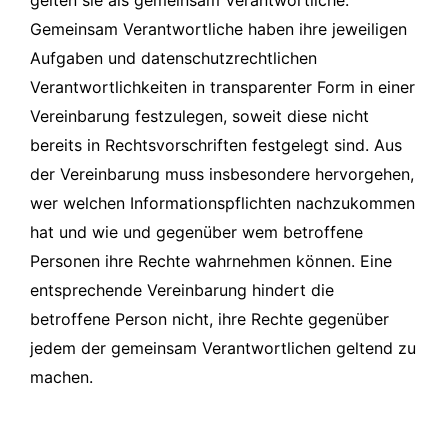
Gemeinsam Verantwortliche haben ihre jeweiligen
Aufgaben und datenschutzrechtlichen
Verantwortlichkeiten in transparenter Form in einer
Vereinbarung festzulegen, soweit diese nicht
bereits in Rechtsvorschriften festgelegt sind. Aus
der Vereinbarung muss insbesondere hervorgehen,
wer welchen Informationspflichten nachzukommen
hat und wie und gegenüber wem betroffene
Personen ihre Rechte wahrnehmen können. Eine
entsprechende Vereinbarung hindert die
betroffene Person nicht, ihre Rechte gegenüber
jedem der gemeinsam Verantwortlichen geltend zu
machen.